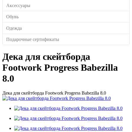
Аксессуары
Обувь
Одежда
Подарочные сертификаты
Дека для скейтборда
Footwork Progress Babezilla
8.0
Дека для скейтборда Footwork Progress Babezilla 8.0