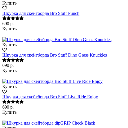
Купить
Шкурка для скейтборда Bro Stuff Punch
690 р.
Купить
Купить
Шкурка для скейтборда Bro Stuff Dino Grass Knuckles
690 р.
Купить
Купить
Шкурка для скейтборда Bro Stuff Live Ride Enjoy
690 р.
Купить