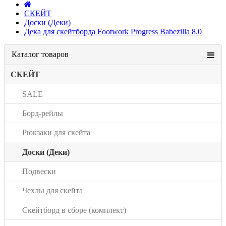
СКЕЙТ
Доски (Деки)
Дека для скейтборда Footwork Progress Babezilla 8.0
Каталог товаров
СКЕЙТ
SALE
Борд-рейлы
Рюкзаки для скейта
Доски (Деки)
Подвески
Чехлы для скейта
Скейтборд в сборе (комплект)