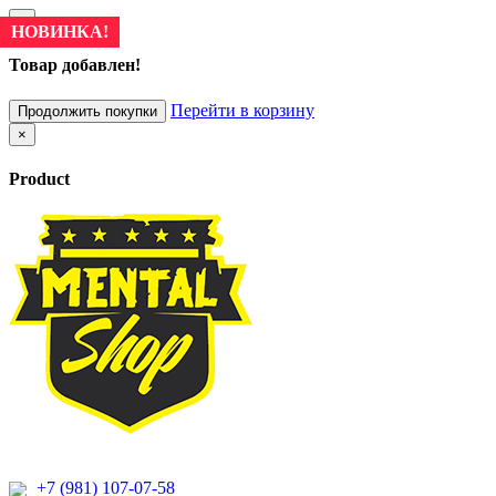
×
НОВИНКА!
Товар добавлен!
Перейти в корзину
Продолжить покупки
×
Product
+7 (981) 107-07-58