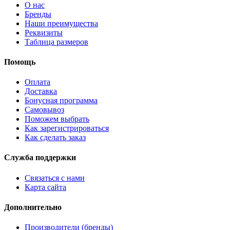
О нас
Бренды
Наши преимущества
Реквизиты
Таблица размеров
Помощь
Оплата
Доставка
Бонусная программа
Самовывоз
Поможем выбрать
Как зарегистрироваться
Как сделать заказ
Служба поддержки
Связаться с нами
Карта сайта
Дополнительно
Производители (бренды)