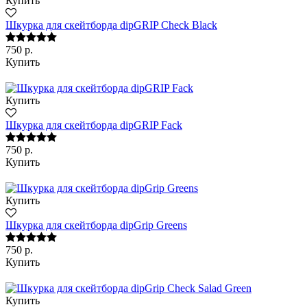
Купить
Шкурка для скейтборда dipGRIP Check Black
750 р.
Купить
Купить
Шкурка для скейтборда dipGRIP Fack
750 р.
Купить
Купить
Шкурка для скейтборда dipGrip Greens
750 р.
Купить
Купить