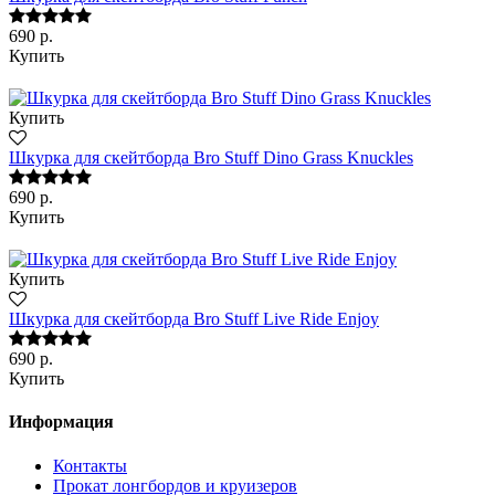
690 р.
Купить
Купить
Шкурка для скейтборда Bro Stuff Dino Grass Knuckles
690 р.
Купить
Купить
Шкурка для скейтборда Bro Stuff Live Ride Enjoy
690 р.
Купить
Информация
Контакты
Прокат лонгбордов и круизеров