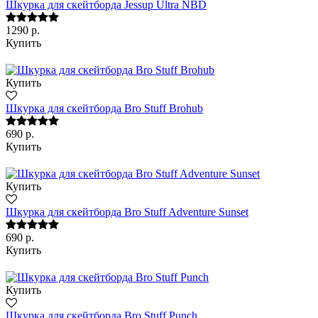
Шкурка для скейтборда Jessup Ultra NBD
1290 р.
Купить
Купить
Шкурка для скейтборда Bro Stuff Brohub
690 р.
Купить
Купить
Шкурка для скейтборда Bro Stuff Adventure Sunset
690 р.
Купить
Купить
Шкурка для скейтборда Bro Stuff Punch