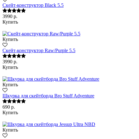
Скейт-конструктор Black 5.5
3990 р.
Купить
Купить
Скейт-конструктор Raw/Purple 5.5
3990 р.
Купить
Купить
Шкурка для скейтборда Bro Stuff Adventure
690 р.
Купить
Купить