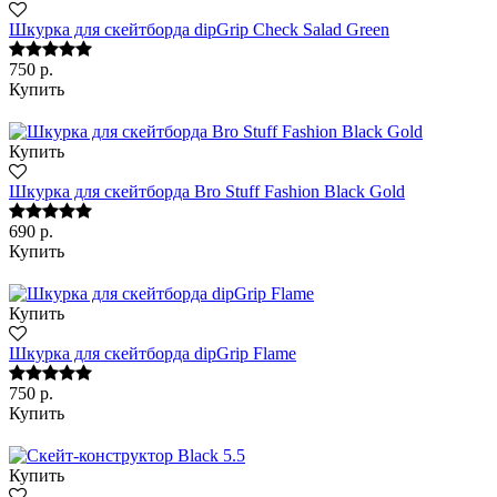
Шкурка для скейтборда dipGrip Check Salad Green
750 р.
Купить
Купить
Шкурка для скейтборда Bro Stuff Fashion Black Gold
690 р.
Купить
Купить
Шкурка для скейтборда dipGrip Flame
750 р.
Купить
Купить