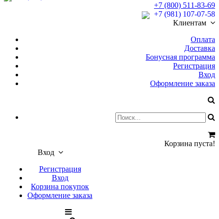
+7 (800) 511-83-69
+7 (981) 107-07-58
Клиентам
Оплата
Доставка
Бонусная программа
Регистрация
Вход
Оформление заказа
Корзина пуста!
Вход
Регистрация
Вход
Корзина покупок
Оформление заказа