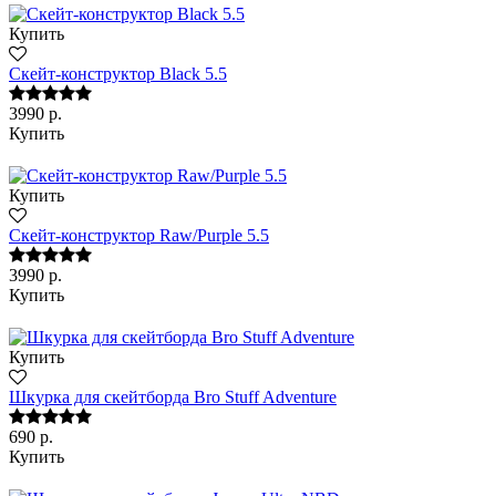
Купить
Скейт-конструктор Black 5.5
3990 р.
Купить
Купить
Скейт-конструктор Raw/Purple 5.5
3990 р.
Купить
Купить
Шкурка для скейтборда Bro Stuff Adventure
690 р.
Купить