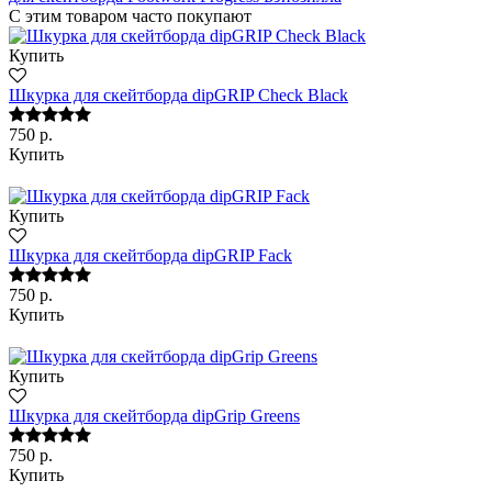
С этим товаром часто покупают
Купить
Шкурка для скейтборда dipGRIP Check Black
750 р.
Купить
Купить
Шкурка для скейтборда dipGRIP Fack
750 р.
Купить
Купить
Шкурка для скейтборда dipGrip Greens
750 р.
Купить