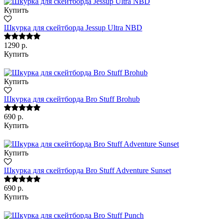
Купить
Шкурка для скейтборда Jessup Ultra NBD
1290 р.
Купить
Купить
Шкурка для скейтборда Bro Stuff Brohub
690 р.
Купить
Купить
Шкурка для скейтборда Bro Stuff Adventure Sunset
690 р.
Купить