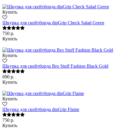
Купить
Шкурка для скейтборда dipGrip Check Salad Green
750 р.
Купить
Купить
Шкурка для скейтборда Bro Stuff Fashion Black Gold
690 р.
Купить
Купить
Шкурка для скейтборда dipGrip Flame
750 р.
Купить