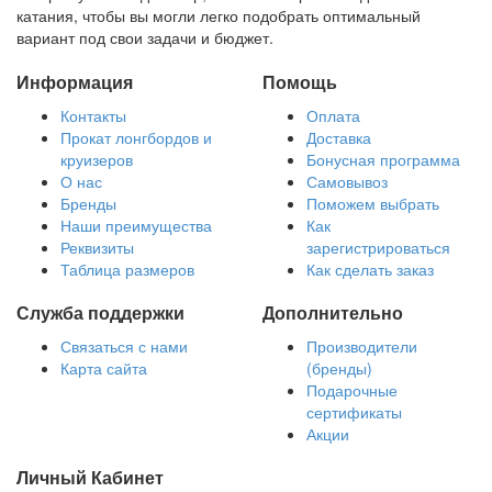
катания, чтобы вы могли легко подобрать оптимальный
вариант под свои задачи и бюджет.
Информация
Помощь
Контакты
Оплата
Прокат лонгбордов и
Доставка
круизеров
Бонусная программа
О нас
Самовывоз
Бренды
Поможем выбрать
Наши преимущества
Как
Реквизиты
зарегистрироваться
Таблица размеров
Как сделать заказ
Служба поддержки
Дополнительно
Связаться с нами
Производители
Карта сайта
(бренды)
Подарочные
сертификаты
Акции
Личный Кабинет