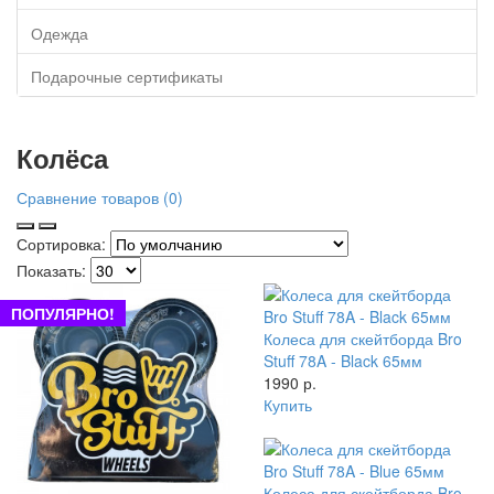
Одежда
Подарочные сертификаты
Колёса
Сравнение товаров (0)
Сортировка:
Показать:
ПОПУЛЯРНО!
Колеса для скейтборда Bro
Stuff 78A - Black 65мм
1990 р.
Купить
Колеса для скейтборда Bro