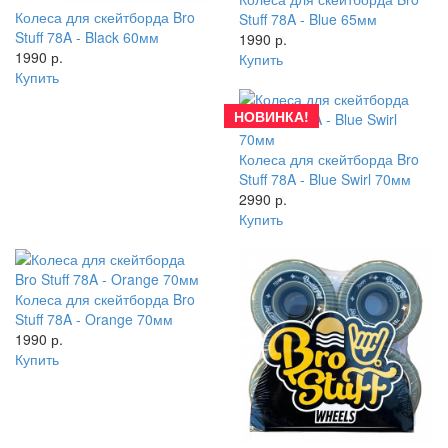
Колеса для скейтборда Bro
Stuff 78A - Blue 65мм
Stuff 78A - Black 60мм
1990 р.
1990 р.
Купить
Купить
НОВИНКА!
Колеса для скейтборда Bro
Stuff 78A - Blue Swirl 70мм
2990 р.
Купить
Колеса для скейтборда Bro
Stuff 78A - Orange 70мм
1990 р.
Купить