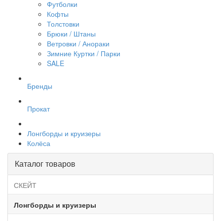
Футболки
Кофты
Толстовки
Брюки / Штаны
Ветровки / Анораки
Зимние Куртки / Парки
SALE
Бренды
Прокат
Лонгборды и круизеры
Колёса
Каталог товаров
СКЕЙТ
Лонгборды и круизеры