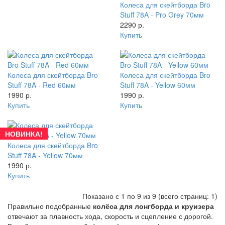
Колеса для скейтборда Bro
Stuff 78A - Pro Grey 70мм
2290 р.
Купить
Колеса для скейтборда Bro
Колеса для скейтборда Bro
Stuff 78A - Red 60мм
Stuff 78A - Yellow 60мм
1990 р.
1990 р.
Купить
Купить
НОВИНКА!
Колеса для скейтборда Bro
Stuff 78A - Yellow 70мм
1990 р.
Купить
Показано с 1 по 9 из 9 (всего страниц: 1)
Правильно подобранные
колёса для лонгборда и круизера
отвечают за плавность хода, скорость и сцепление с дорогой.