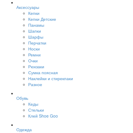
Аксессуары
Кепки
Кепки Детские
Панамы
Шапки
Шарфы
Перчатки
Носки
Ремни
Очки
Рюкзаки
Сумка поясная
Наклейки и стирекпаки
Разное
Обувь
Кеды
Стельки
Клей Shoe Goo
Одежда