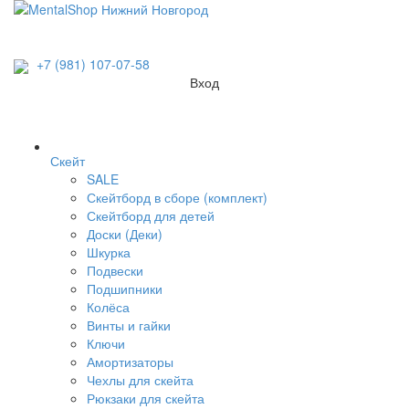
+7 (981) 107-07-58
Вход
Скейт
SALE
Скейтборд в сборе (комплект)
Скейтборд для детей
Доски (Деки)
Шкурка
Подвески
Подшипники
Колёса
Винты и гайки
Ключи
Амортизаторы
Чехлы для скейта
Рюкзаки для скейта