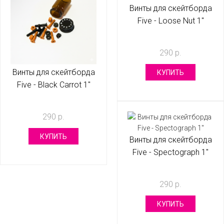
Винты для скейтборда
Five - Loose Nut 1"
290 р.
Винты для скейтборда
КУПИТЬ
Five - Black Carrot 1"
290 р.
КУПИТЬ
Винты для скейтборда
Five - Spectograph 1"
290 р.
КУПИТЬ