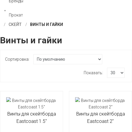
Бренды
Прокат
СКЕЙТ
ВИНТЫ И ГАЙКИ
Винты и гайки
Сортировка:
Показать:
Винты для скейтборда
Винты для скейтборда
Eastcoast 1.5"
Eastcoast 2"