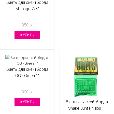
Винты для скейтборда
Minilogo 7/8"
350 р.
КУПИТЬ
Винты для скейтборда
OG - Green 1"
390 р.
Винты для скейтборда
КУПИТЬ
Shake Junt Phillips 1"