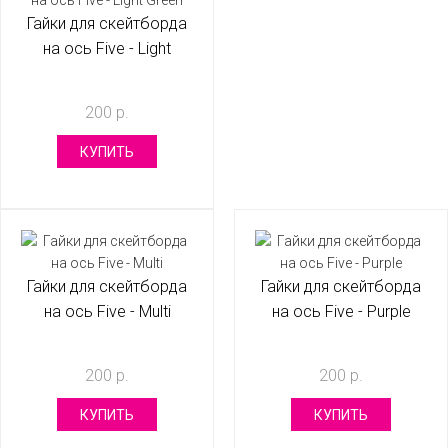
Гайки для скейтборда
на ось Five - Light
Green
200 р.
КУПИТЬ
Гайки для скейтборда
Гайки для скейтборда
на ось Five - Multi
на ось Five - Purple
200 р.
200 р.
КУПИТЬ
КУПИТЬ