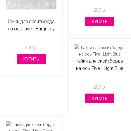
200 р.
Гайки для скейтборда
КУПИТЬ
на ось Five - Burgundy
200 р.
КУПИТЬ
Гайки для скейтборда
на ось Five - Light Blue
200 р.
КУПИТЬ