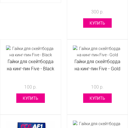
300 р.
КУПИТЬ
Гайки для скейтборда
Гайки для скейтборда
на кинг-пин Five - Black
на кинг-пин Five - Gold
100 р.
100 р.
КУПИТЬ
КУПИТЬ