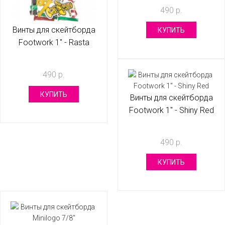
490 р.
Винты для скейтборда
КУПИТЬ
Footwork 1" - Rasta
490 р.
КУПИТЬ
Винты для скейтборда
Footwork 1" - Shiny Red
490 р.
КУПИТЬ