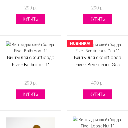
290 р.
290 р.
КУПИТЬ
КУПИТЬ
НОВИНКА!
Винты для скейтборда
Винты для скейтборда
Five - Bathroom 1"
Five - Benzineous Gas
1"
290 р.
490 р.
КУПИТЬ
КУПИТЬ