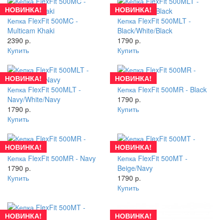
НОВИНКА!
НОВИНКА!
Кепка FlexFit 500MC -
Кепка FlexFit 500MLT -
Multicam Khaki
Black/White/Black
2390 р.
1790 р.
Купить
Купить
НОВИНКА!
НОВИНКА!
Кепка FlexFit 500MLT -
Кепка FlexFit 500MR - Black
Navy/White/Navy
1790 р.
1790 р.
Купить
Купить
НОВИНКА!
НОВИНКА!
Кепка FlexFit 500MR - Navy
Кепка FlexFit 500MT -
1790 р.
Beige/Navy
Купить
1790 р.
Купить
НОВИНКА!
НОВИНКА!