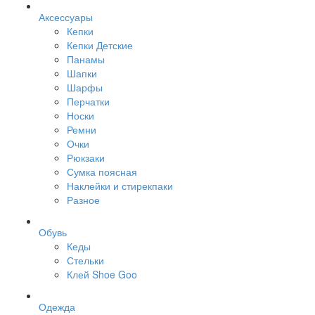
Аксессуары
Кепки
Кепки Детские
Панамы
Шапки
Шарфы
Перчатки
Носки
Ремни
Очки
Рюкзаки
Сумка поясная
Наклейки и стирекпаки
Разное
Обувь
Кеды
Стельки
Клей Shoe Goo
Одежда