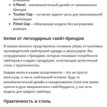
5-Panel
– минималистичный дизайн от премиальных
брендов
Trucker Cap
– сетчатая задняя часть для максимальной
вентиляции
Fitted Cap
– облегающие модели без регулировки
размера
Кепки от легендарных скейт-брендов
В нашем каталоге представлены головные уборы от культовых
производителей скейтерской одежды и аксессуаров. Мы
сотрудничаем с брендами, которые понимают потребности
скейтеров и создают продукцию, сочетающую аутентичный
стиль с практичностью.
Каждая кепка в нашем ассортименте – это не просто
аксессуар, а часть скейтерской истории. Будь то
минималистичный дизайн в скандинавском стиле или яркие
принты в духе американского скейтбординга, у нас есть
модель для каждого скейтера.
Практичность и стиль