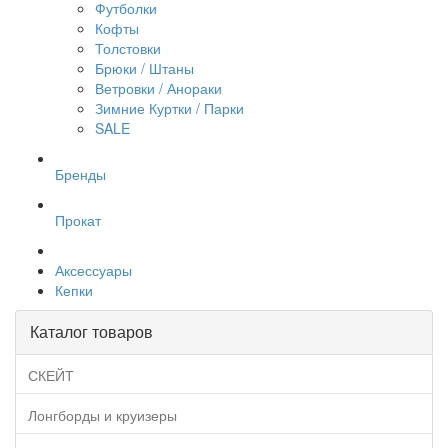
Футболки
Кофты
Толстовки
Брюки / Штаны
Ветровки / Анораки
Зимние Куртки / Парки
SALE
Бренды
Прокат
Аксессуары
Кепки
Каталог товаров
СКЕЙТ
Лонгборды и круизеры