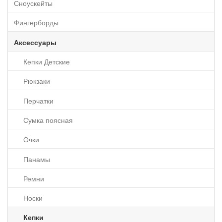
Сноускейты
Фингерборды
Аксессуары
Кепки Детские
Рюкзаки
Перчатки
Сумка поясная
Очки
Панамы
Ремни
Носки
Кепки