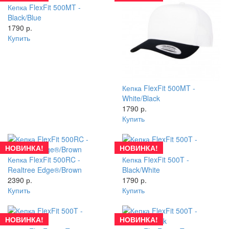
Кепка FlexFit 500MT -
Black/Blue
1790 р.
Купить
Кепка FlexFit 500MT -
White/Black
1790 р.
Купить
НОВИНКА!
НОВИНКА!
Кепка FlexFit 500RC -
Кепка FlexFit 500T -
Realtree Edge®/Brown
Black/White
2390 р.
1790 р.
Купить
Купить
НОВИНКА!
НОВИНКА!