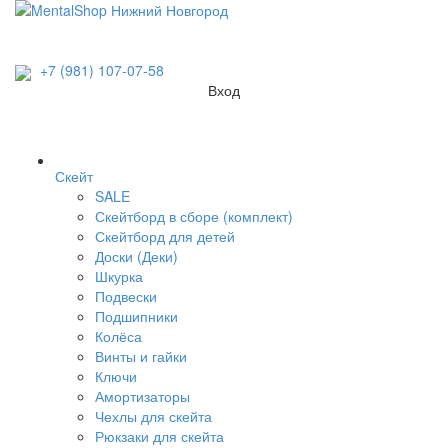
+7 (981) 107-07-58
Вход
Скейт
SALE
Скейтборд в сборе (комплект)
Скейтборд для детей
Доски (Деки)
Шкурка
Подвески
Подшипники
Колёса
Винты и гайки
Ключи
Амортизаторы
Чехлы для скейта
Рюкзаки для скейта