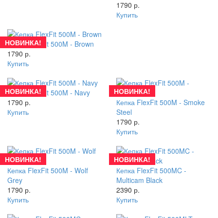
1790 р.
Купить
НОВИНКА!
Кепка FlexFit 500M - Brown
1790 р.
Купить
НОВИНКА!
НОВИНКА!
Кепка FlexFit 500M - Navy
1790 р.
Кепка FlexFit 500M - Smoke
Купить
Steel
1790 р.
Купить
НОВИНКА!
НОВИНКА!
Кепка FlexFit 500M - Wolf
Кепка FlexFit 500MC -
Grey
Multicam Black
1790 р.
2390 р.
Купить
Купить