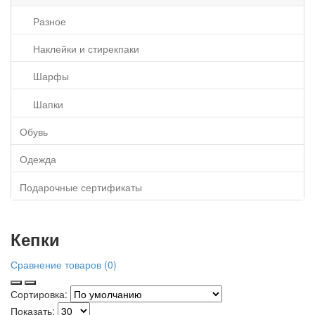
Разное
Наклейки и стирекпаки
Шарфы
Шапки
Обувь
Одежда
Подарочные сертификаты
Кепки
Сравнение товаров (0)
Сортировка:
Показать: