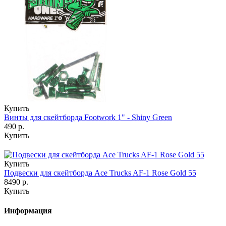
Купить
Винты для скейтборда Footwork 1" - Shiny Green
490 р.
Купить
Купить
Подвески для скейтборда Ace Trucks AF-1 Rose Gold 55
8490 р.
Купить
Информация