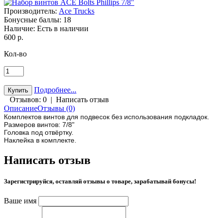
Производитель:
Ace Trucks
Бонусные баллы:
18
Наличие:
Есть в наличии
600 р.
Кол-во
Подробнее...
Отзывов: 0
|
Написать отзыв
Описание
Отзывы (0)
Комплектов винтов для подвесок без использования подкладок.
Размеров винтов: 7/8"
Головка под отвёртку.
Наклейка в комплекте.
Написать отзыв
Зарегистрируйся, оставляй отзывы о товаре, зарабатывай бонусы!
Ваше имя