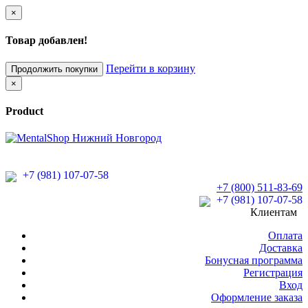
×
Товар добавлен!
Перейти в корзину
Продолжить покупки
×
Product
+7 (981) 107-07-58
+7 (800) 511-83-69
+7 (981) 107-07-58
Клиентам
Оплата
Доставка
Бонусная программа
Регистрация
Вход
Оформление заказа