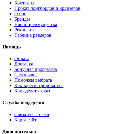
Контакты
Прокат лонгбордов и круизеров
О нас
Бренды
Наши преимущества
Реквизиты
Таблица размеров
Помощь
Оплата
Доставка
Бонусная программа
Самовывоз
Поможем выбрать
Как зарегистрироваться
Как сделать заказ
Служба поддержки
Связаться с нами
Карта сайта
Дополнительно