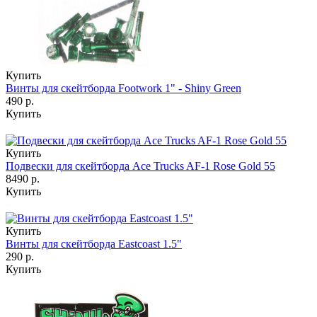
Купить
Винты для скейтборда Footwork 1" - Shiny Green
490 р.
Купить
Купить
Подвески для скейтборда Ace Trucks AF-1 Rose Gold 55
8490 р.
Купить
Купить
Винты для скейтборда Eastcoast 1.5"
290 р.
Купить