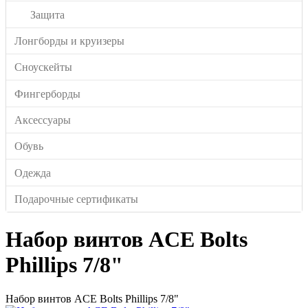
Защита
Лонгборды и круизеры
Сноускейты
Фингерборды
Аксессуары
Обувь
Одежда
Подарочные сертификаты
Набор винтов ACE Bolts
Phillips 7/8"
Набор винтов ACE Bolts Phillips 7/8"