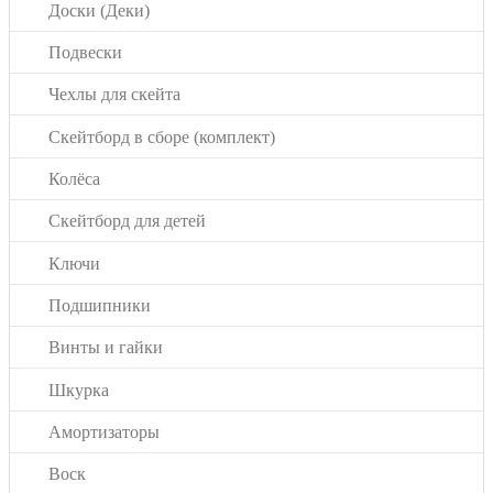
Доски (Деки)
Подвески
Чехлы для скейта
Скейтборд в сборе (комплект)
Колёса
Скейтборд для детей
Ключи
Подшипники
Винты и гайки
Шкурка
Амортизаторы
Воск