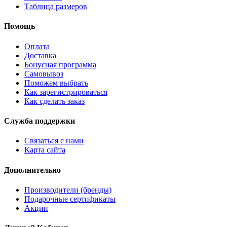
Таблица размеров
Помощь
Оплата
Доставка
Бонусная программа
Самовывоз
Поможем выбрать
Как зарегистрироваться
Как сделать заказ
Служба поддержки
Связаться с нами
Карта сайта
Дополнительно
Производители (бренды)
Подарочные сертификаты
Акции