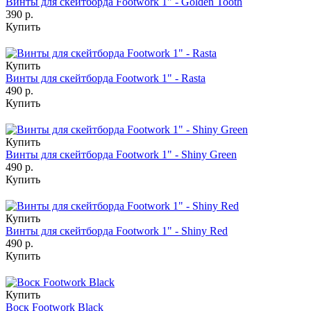
Винты для скейтборда Footwork 1" - Golden Tooth
390 р.
Купить
Купить
Винты для скейтборда Footwork 1" - Rasta
490 р.
Купить
Купить
Винты для скейтборда Footwork 1" - Shiny Green
490 р.
Купить
Купить
Винты для скейтборда Footwork 1" - Shiny Red
490 р.
Купить
Купить
Воск Footwork Black