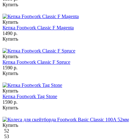
Купить
Купить
Кепка Footwork Classic F Magenta
1490 р.
Купить
Купить
Кепка Footwork Classic F Spruce
1590 р.
Купить
Купить
Кепка Footwork Tag Stone
1590 р.
Купить
Купить
52
53