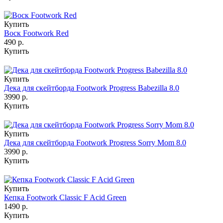
Купить
Воск Footwork Red
490 р.
Купить
Купить
Дека для скейтборда Footwork Progress Babezilla 8.0
3990 р.
Купить
Купить
Дека для скейтборда Footwork Progress Sorry Mom 8.0
3990 р.
Купить
Купить
Кепка Footwork Classic F Acid Green
1490 р.
Купить