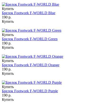
Купить
Брелок Footwork F-WORLD Blue
190 р.
Купить
Купить
Брелок Footwork F-WORLD Green
190 р.
Купить
Купить
Брелок Footwork F-WORLD Orange
190 р.
Купить
Купить
Брелок Footwork F-WORLD Purple
190 р.
Купить