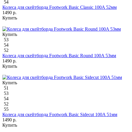
54
Колеса для скейтборда Footwork Basic Classic 100A 52мм
1490 р.
Купить
Купить
53
54
52
Колеса для скейтборда Footwork Basic Round 100A 53мм
1490 р.
Купить
Купить
51
53
54
52
55
Колеса для скейтборда Footwork Basic Sidecut 100A 51мм
1490 р.
Купить