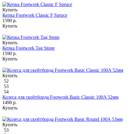
Купить
Кепка Footwork Classic F Spruce
1590 р.
Купить
Купить
Кепка Footwork Tag Stone
1590 р.
Купить
Купить
52
53
54
Колеса для скейтборда Footwork Basic Classic 100A 52мм
1490 р.
Купить
Купить
53