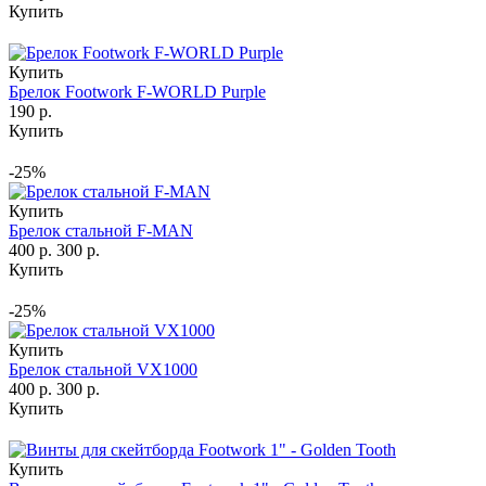
Купить
Купить
Брелок Footwork F-WORLD Purple
190 р.
Купить
-25%
Купить
Брелок стальной F-MAN
400 р.
300 р.
Купить
-25%
Купить
Брелок стальной VX1000
400 р.
300 р.
Купить
Купить