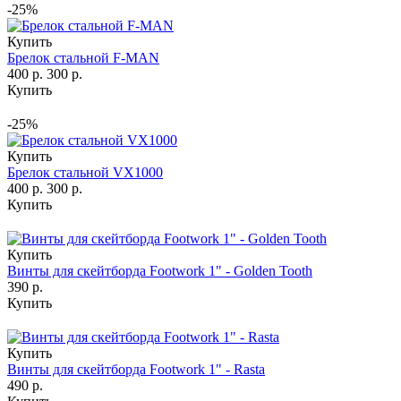
-25%
Купить
Брелок стальной F-MAN
400 р.
300 р.
Купить
-25%
Купить
Брелок стальной VX1000
400 р.
300 р.
Купить
Купить
Винты для скейтборда Footwork 1" - Golden Tooth
390 р.
Купить
Купить
Винты для скейтборда Footwork 1" - Rasta
490 р.