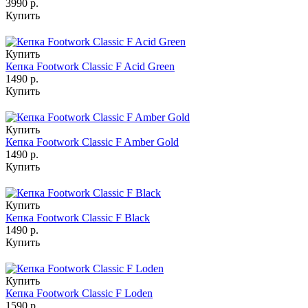
3990 р.
Купить
Купить
Кепка Footwork Classic F Acid Green
1490 р.
Купить
Купить
Кепка Footwork Classic F Amber Gold
1490 р.
Купить
Купить
Кепка Footwork Classic F Black
1490 р.
Купить
Купить
Кепка Footwork Classic F Loden
1590 р.