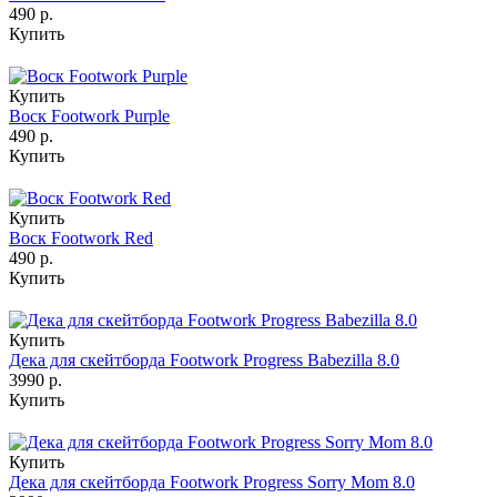
490 р.
Купить
Купить
Воск Footwork Purple
490 р.
Купить
Купить
Воск Footwork Red
490 р.
Купить
Купить
Дека для скейтборда Footwork Progress Babezilla 8.0
3990 р.
Купить
Купить
Дека для скейтборда Footwork Progress Sorry Mom 8.0