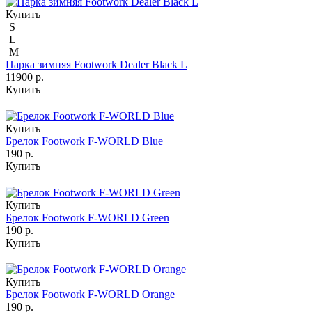
Купить
S
L
M
Парка зимняя Footwork Dealer Black L
11900 р.
Купить
Купить
Брелок Footwork F-WORLD Blue
190 р.
Купить
Купить
Брелок Footwork F-WORLD Green
190 р.
Купить
Купить
Брелок Footwork F-WORLD Orange
190 р.