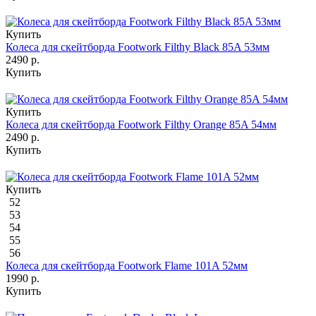
Купить
Колеса для скейтборда Footwork Filthy Black 85A 53мм
2490 р.
Купить
Купить
Колеса для скейтборда Footwork Filthy Orange 85A 54мм
2490 р.
Купить
Купить
52
53
54
55
56
Колеса для скейтборда Footwork Flame 101A 52мм
1990 р.
Купить