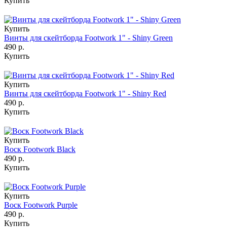
Купить
Купить
Винты для скейтборда Footwork 1" - Shiny Green
490 р.
Купить
Купить
Винты для скейтборда Footwork 1" - Shiny Red
490 р.
Купить
Купить
Воск Footwork Black
490 р.
Купить
Купить
Воск Footwork Purple
490 р.
Купить