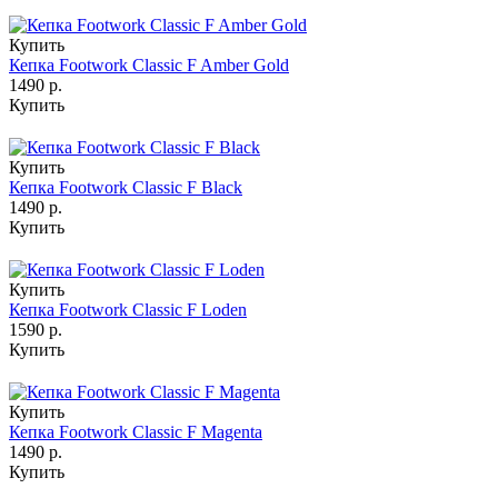
Купить
Кепка Footwork Classic F Amber Gold
1490 р.
Купить
Купить
Кепка Footwork Classic F Black
1490 р.
Купить
Купить
Кепка Footwork Classic F Loden
1590 р.
Купить
Купить
Кепка Footwork Classic F Magenta
1490 р.
Купить