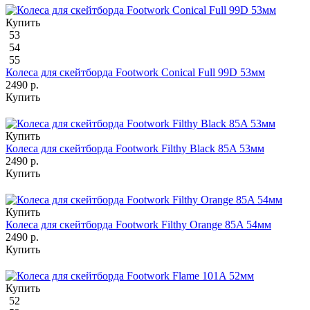
Купить
53
54
55
Колеса для скейтборда Footwork Conical Full 99D 53мм
2490 р.
Купить
Купить
Колеса для скейтборда Footwork Filthy Black 85A 53мм
2490 р.
Купить
Купить
Колеса для скейтборда Footwork Filthy Orange 85A 54мм
2490 р.
Купить
Купить
52