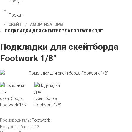
Бренды
Прокат
СКЕЙТ
АМОРТИЗАТОРЫ
ПОДКЛАДКИ ДЛЯ СКЕЙТБОРДА FOOTWORK 1/8"
Подкладки для скейтборда
Footwork 1/8"
Производитель:
Footwork
Бонусные баллы:
12