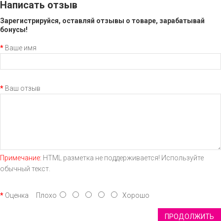
Написать отзыв
Зарегистрируйся, оставляй отзывы о товаре, зарабатывай
бонусы!
Ваше имя
Ваш отзыв
Примечание:
HTML разметка не поддерживается! Используйте
обычный текст.
Оценка
Плохо
Хорошо
ПРОДОЛЖИТЬ