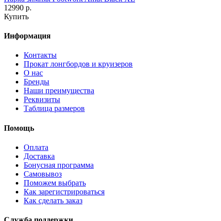
12990 р.
Купить
Информация
Контакты
Прокат лонгбордов и круизеров
О нас
Бренды
Наши преимущества
Реквизиты
Таблица размеров
Помощь
Оплата
Доставка
Бонусная программа
Самовывоз
Поможем выбрать
Как зарегистрироваться
Как сделать заказ
Служба поддержки