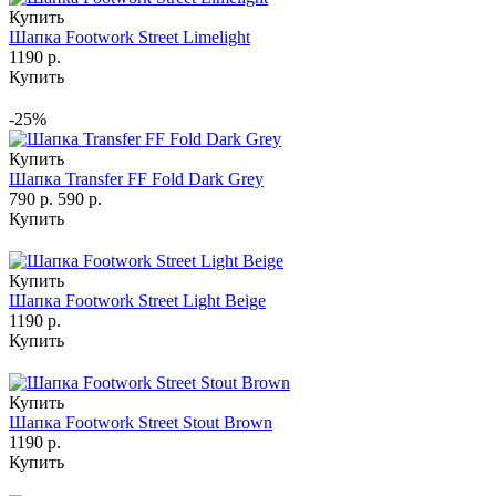
Купить
Шапка Footwork Street Limelight
1190 р.
Купить
-25%
Купить
Шапка Transfer FF Fold Dark Grey
790 р.
590 р.
Купить
Купить
Шапка Footwork Street Light Beige
1190 р.
Купить
Купить
Шапка Footwork Street Stout Brown
1190 р.
Купить