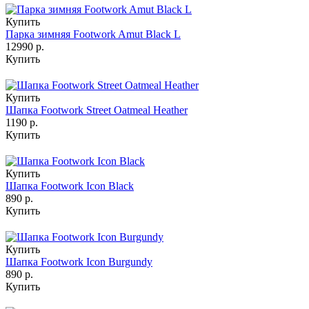
Купить
Парка зимняя Footwork Amut Black L
12990 р.
Купить
Купить
Шапка Footwork Street Oatmeal Heather
1190 р.
Купить
Купить
Шапка Footwork Icon Black
890 р.
Купить
Купить
Шапка Footwork Icon Burgundy
890 р.
Купить