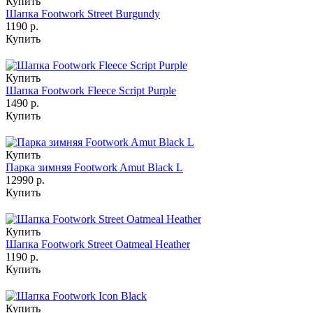
Купить
Шапка Footwork Street Burgundy
1190 р.
Купить
Купить
Шапка Footwork Fleece Script Purple
1490 р.
Купить
Купить
Парка зимняя Footwork Amut Black L
12990 р.
Купить
Купить
Шапка Footwork Street Oatmeal Heather
1190 р.
Купить
Купить