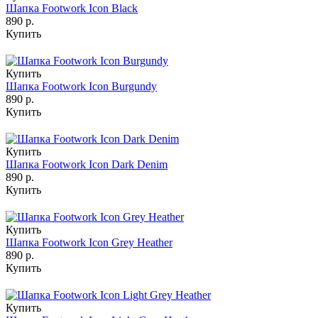
Шапка Footwork Icon Black
890 р.
Купить
Купить
Шапка Footwork Icon Burgundy
890 р.
Купить
Купить
Шапка Footwork Icon Dark Denim
890 р.
Купить
Купить
Шапка Footwork Icon Grey Heather
890 р.
Купить
Купить