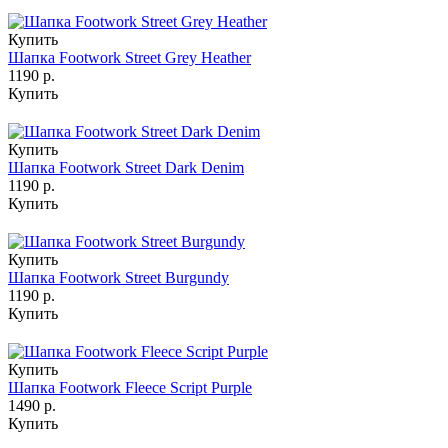
Купить
Шапка Footwork Street Grey Heather
1190 р.
Купить
Купить
Шапка Footwork Street Dark Denim
1190 р.
Купить
Купить
Шапка Footwork Street Burgundy
1190 р.
Купить
Купить
Шапка Footwork Fleece Script Purple
1490 р.
Купить