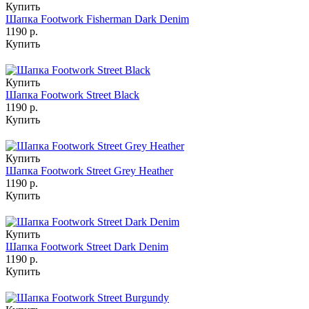
Купить
Шапка Footwork Fisherman Dark Denim
1190 р.
Купить
Купить
Шапка Footwork Street Black
1190 р.
Купить
Купить
Шапка Footwork Street Grey Heather
1190 р.
Купить
Купить
Шапка Footwork Street Dark Denim
1190 р.
Купить