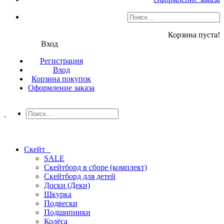
Корзина пуста!
Вход
Регистрация
Вход
Корзина покупок
Оформление заказа
Скейт
SALE
Скейтборд в сборе (комплект)
Скейтборд для детей
Доски (Деки)
Шкурка
Подвески
Подшипники
Колёса