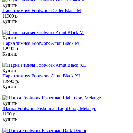
Купить
Парка зимняя Footwork Dealer Black M
11900 р.
Купить
Купить
Парка зимняя Footwork Amut Black M
12990 р.
Купить
Купить
Парка зимняя Footwork Amut Black XL
12990 р.
Купить
Купить
Шапка Footwork Fisherman Light Gray Melange
1190 р.
Купить