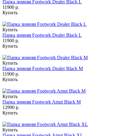
Парка зимняя Footwork Dealer Black L
11900 р.
Купить
Купить
Парка зимняя Footwork Dealer Black L
11900 р.
Купить
Купить
Парка зимняя Footwork Dealer Black M
11900 р.
Купить
Купить
Парка зимняя Footwork Amut Black M
12990 р.
Купить
Купить
Парка зимняя Footwork Amut Black XL