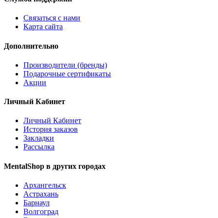
Связаться с нами
Карта сайта
Дополнительно
Производители (бренды)
Подарочные сертификаты
Акции
Личный Кабинет
Личный Кабинет
История заказов
Закладки
Рассылка
MentalShop в других городах
Архангельск
Астрахань
Барнаул
Волгоград