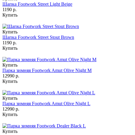
Шапка Footwork Street Light Beige
1190 р.
Купить
Купить
Шапка Footwork Street Stout Brown
1190 р.
Купить
Купить
Парка зимняя Footwork Amut Olive Night M
12990 р.
Купить
Купить
Парка зимняя Footwork Amut Olive Night L
12990 р.
Купить
Купить