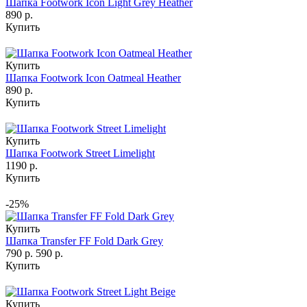
Шапка Footwork Icon Light Grey Heather
890 р.
Купить
Купить
Шапка Footwork Icon Oatmeal Heather
890 р.
Купить
Купить
Шапка Footwork Street Limelight
1190 р.
Купить
-25%
Купить
Шапка Transfer FF Fold Dark Grey
790 р.
590 р.
Купить
Купить