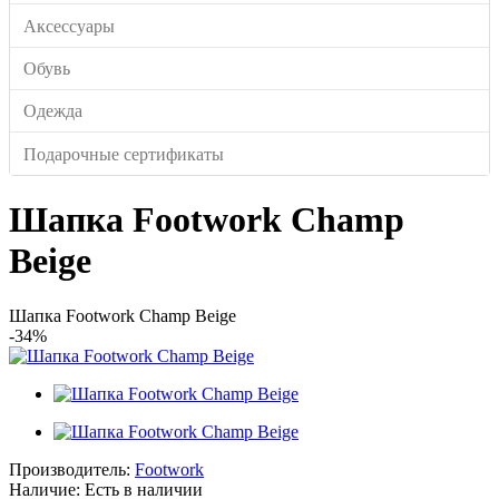
Аксессуары
Обувь
Одежда
Подарочные сертификаты
Шапка Footwork Champ
Beige
Шапка Footwork Champ Beige
-34%
Производитель:
Footwork
Наличие:
Есть в наличии