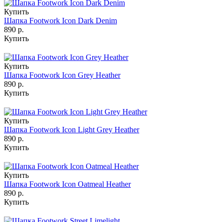
Купить
Шапка Footwork Icon Dark Denim
890 р.
Купить
Купить
Шапка Footwork Icon Grey Heather
890 р.
Купить
Купить
Шапка Footwork Icon Light Grey Heather
890 р.
Купить
Купить
Шапка Footwork Icon Oatmeal Heather
890 р.
Купить