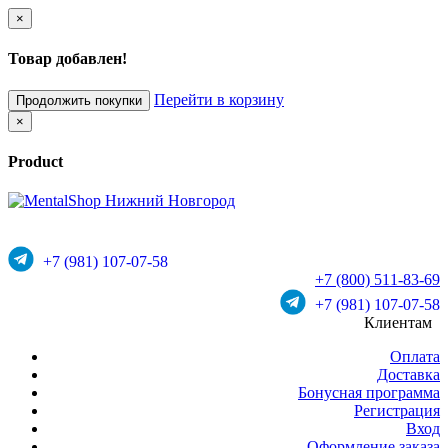
×
Товар добавлен!
Перейти в корзину
Продолжить покупки
×
Product
+7 (981) 107-07-58
+7 (800) 511-83-69
+7 (981) 107-07-58
Клиентам
Оплата
Доставка
Бонусная программа
Регистрация
Вход
Оформление заказа