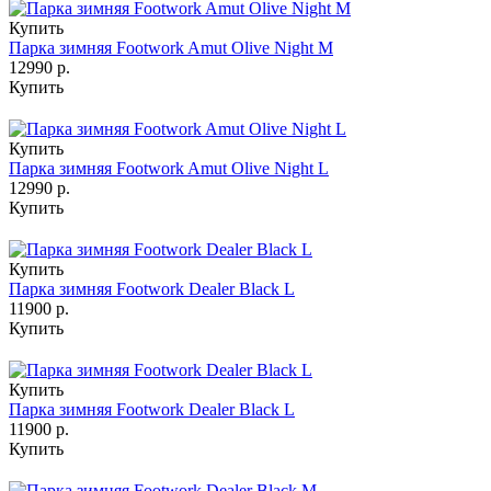
Купить
Парка зимняя Footwork Amut Olive Night M
12990 р.
Купить
Купить
Парка зимняя Footwork Amut Olive Night L
12990 р.
Купить
Купить
Парка зимняя Footwork Dealer Black L
11900 р.
Купить
Купить
Парка зимняя Footwork Dealer Black L
11900 р.
Купить