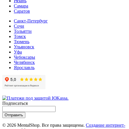
Рязань
Самара
Cаратов
Санкт-Петербург
Сочи
Тольятти
Томск
Тюмень
Ульяновск
Уфа
Чебоксары
Челябинск
Ярославль
Подписаться
Отправить
© 2026 MentalShop. Все права защищены.
Создание интернет-