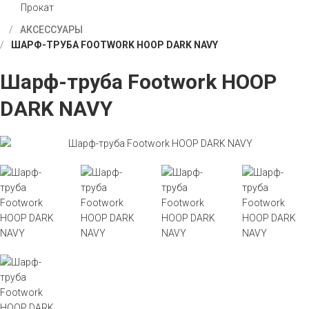
Прокат
АКСЕССУАРЫ
ШАРФ-ТРУБА FOOTWORK HOOP DARK NAVY
Шарф-труба Footwork HOOP
DARK NAVY