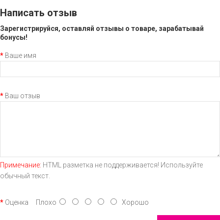
Написать отзыв
Зарегистрируйся, оставляй отзывы о товаре, зарабатывай
бонусы!
Ваше имя
Ваш отзыв
Примечание:
HTML разметка не поддерживается! Используйте
обычный текст.
Оценка
Плохо
Хорошо