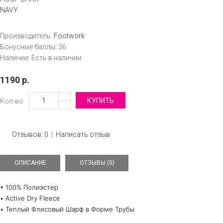
Производитель:
Footwork
Бонусные баллы:
36
Наличие:
Есть в наличии
1190 р.
Кол-во
Отзывов: 0
|
Написать отзыв
ОПИСАНИЕ
ОТЗЫВЫ (0)
• 100% Полиэстер
• Active Dry Fleece
• Теплый Флисовый Шарф в Форме Трубы