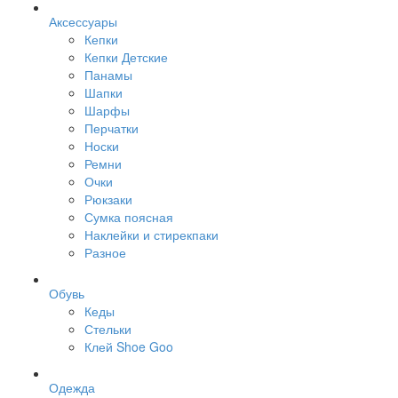
Аксессуары
Кепки
Кепки Детские
Панамы
Шапки
Шарфы
Перчатки
Носки
Ремни
Очки
Рюкзаки
Сумка поясная
Наклейки и стирекпаки
Разное
Обувь
Кеды
Стельки
Клей Shoe Goo
Одежда