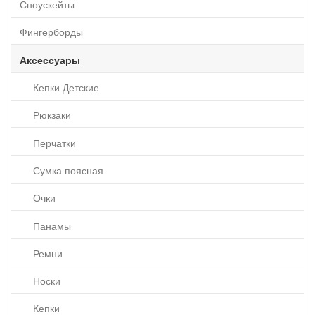
Сноускейты
Фингерборды
Аксессуары
Кепки Детские
Рюкзаки
Перчатки
Сумка поясная
Очки
Панамы
Ремни
Носки
Кепки