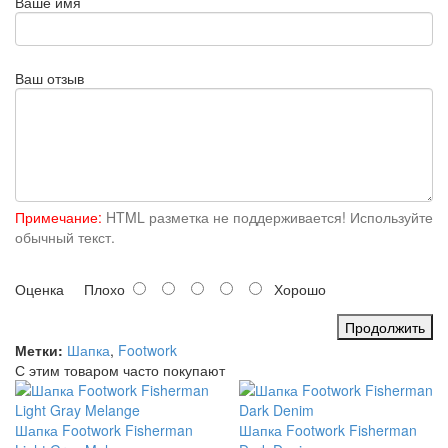
Ваше имя
Ваш отзыв
Примечание:
HTML разметка не поддерживается! Используйте
обычный текст.
Оценка
Плохо
Хорошо
Продолжить
Метки:
Шапка
,
Footwork
С этим товаром часто покупают
Шапка Footwork Fisherman
Шапка Footwork Fisherman