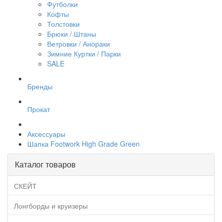
Футболки
Кофты
Толстовки
Брюки / Штаны
Ветровки / Анораки
Зимние Куртки / Парки
SALE
Бренды
Прокат
Аксессуары
Шапка Footwork High Grade Green
Каталог товаров
СКЕЙТ
Лонгборды и круизеры