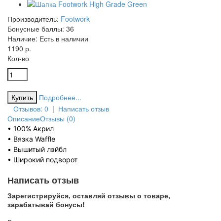
Производитель:
Footwork
Бонусные баллы:
36
Наличие:
Есть в наличии
1190 р.
Кол-во
Подробнее...
Отзывов: 0
|
Написать отзыв
Описание
Отзывы (0)
• 100% Акрил
• Вязка Waffle
• Вышитый лэйбл
• Широкий подворот
Написать отзыв
Зарегистрируйся, оставляй отзывы о товаре,
зарабатывай бонусы!