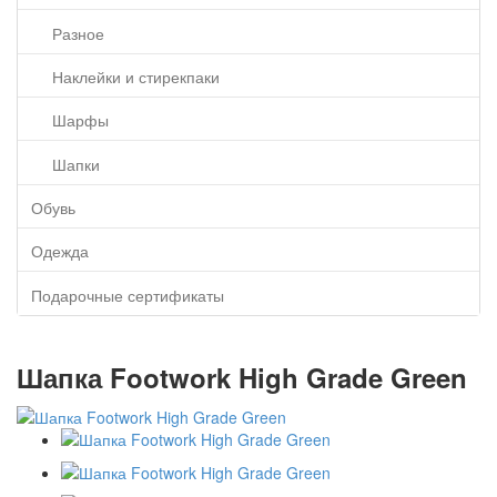
Разное
Наклейки и стирекпаки
Шарфы
Шапки
Обувь
Одежда
Подарочные сертификаты
Шапка Footwork High Grade Green