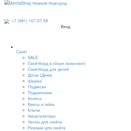
+7 (981) 107-07-58
Вход
Скейт
SALE
Скейтборд в сборе (комплект)
Скейтборд для детей
Доски (Деки)
Шкурка
Подвески
Подшипники
Колёса
Винты и гайки
Ключи
Амортизаторы
Чехлы для скейта
Рюкзаки для скейта