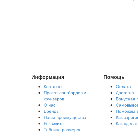
Информация
Помощь
Контакты
Оплата
Прокат лонгбордов и
Доставка
круизеров
Бонусная 
О нас
Самовыво
Бренды
Поможем 
Наши преимущества
Как зареги
Реквизиты
Как сделат
Таблица размеров