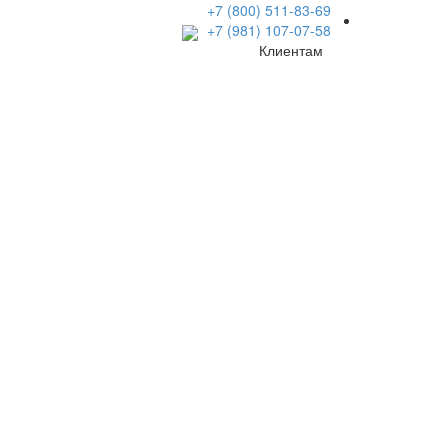
+7 (800) 511-83-69
+7 (981) 107-07-58
Клиентам