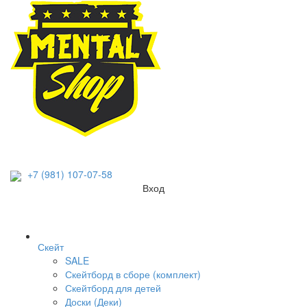
+7 (981) 107-07-58
Вход
Скейт
SALE
Скейтборд в сборе (комплект)
Скейтборд для детей
Доски (Деки)