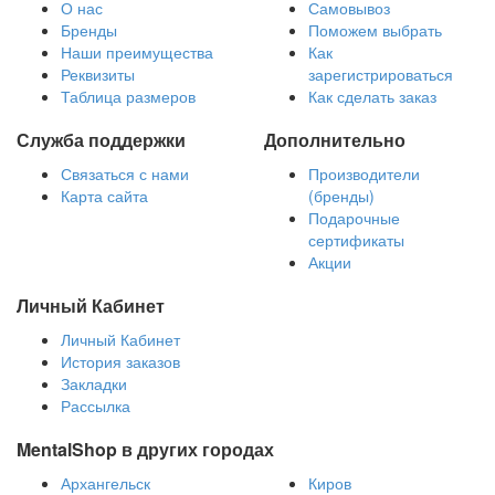
О нас
Самовывоз
Бренды
Поможем выбрать
Наши преимущества
Как
Реквизиты
зарегистрироваться
Таблица размеров
Как сделать заказ
Служба поддержки
Дополнительно
Связаться с нами
Производители
Карта сайта
(бренды)
Подарочные
сертификаты
Акции
Личный Кабинет
Личный Кабинет
История заказов
Закладки
Рассылка
MentalShop в других городах
Архангельск
Киров