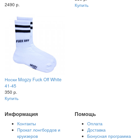
2490 р.
Купить
Носки Mogzy Fuck Off White
41-45
350 р.
Купить
Информация
Помощь
Контакты
Оплата
Прокат лонгбордов и
Доставка
круизеров
Бонусная программа