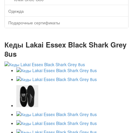
Одежда
Подарочные сертификаты
Кеды Lakai Essex Black Shark Grey
8us