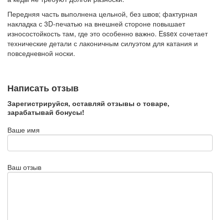
Передняя часть выполнена цельной, без швов; фактурная
накладка с 3D-печатью на внешней стороне повышает
износостойкость там, где это особенно важно. Essex сочетает
технические детали с лаконичным силуэтом для катания и
повседневной носки.
Написать отзыв
Зарегистрируйся, оставляй отзывы о товаре,
зарабатывай бонусы!
Ваше имя
Ваш отзыв