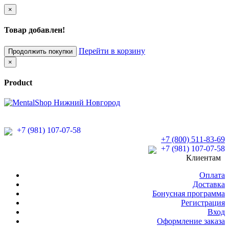
×
Товар добавлен!
Перейти в корзину
Продолжить покупки
×
Product
+7 (981) 107-07-58
+7 (800) 511-83-69
+7 (981) 107-07-58
Клиентам
Оплата
Доставка
Бонусная программа
Регистрация
Вход
Оформление заказа