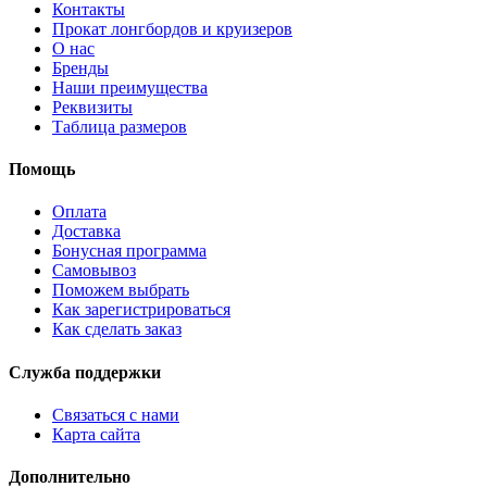
Контакты
Прокат лонгбордов и круизеров
О нас
Бренды
Наши преимущества
Реквизиты
Таблица размеров
Помощь
Оплата
Доставка
Бонусная программа
Самовывоз
Поможем выбрать
Как зарегистрироваться
Как сделать заказ
Служба поддержки
Связаться с нами
Карта сайта
Дополнительно