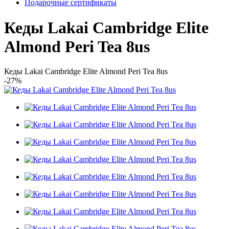
Подарочные сертификаты
Кеды Lakai Cambridge Elite
Almond Peri Tea 8us
Кеды Lakai Cambridge Elite Almond Peri Tea 8us
-27%