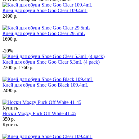
Клей для обуви Shoe Goo Clear 109.4mL
2490 р.
Клей для обуви Shoe Goo Clear 29.5mL
1690 р.
-20%
Клей для обуви Shoe Goo Clear 5.3mL (4 pack)
2200 р.
1760 р.
Клей для обуви Shoe Goo Black 109.4mL
2490 р.
Купить
Носки Mogzy Fuck Off White 41-45
350 р.
Купить