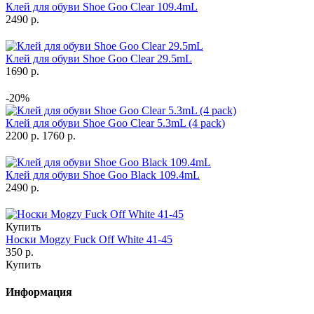
Клей для обуви Shoe Goo Clear 109.4mL
2490 р.
Клей для обуви Shoe Goo Clear 29.5mL
1690 р.
-20%
Клей для обуви Shoe Goo Clear 5.3mL (4 pack)
2200 р.
1760 р.
Клей для обуви Shoe Goo Black 109.4mL
2490 р.
Купить
Носки Mogzy Fuck Off White 41-45
350 р.
Купить
Информация