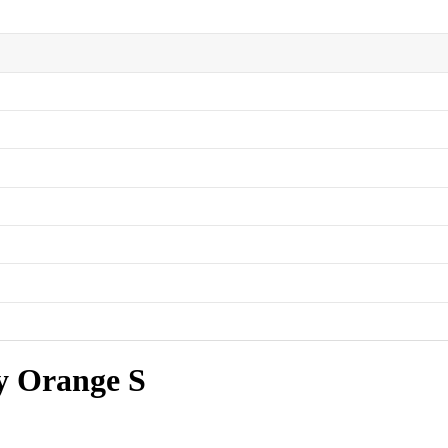
y Orange S