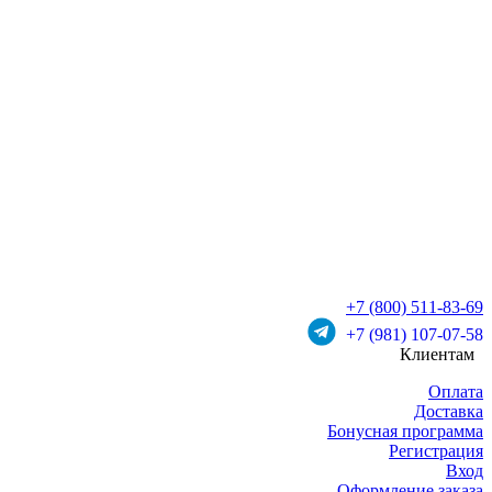
+7 (800) 511-83-69
+7 (981) 107-07-58
Клиентам
Оплата
Доставка
Бонусная программа
Регистрация
Вход
Оформление заказа