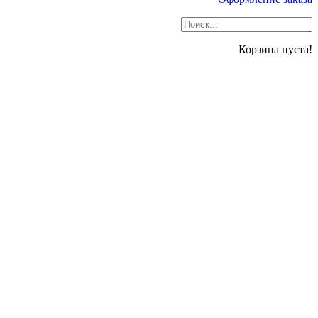
Корзина пуста!