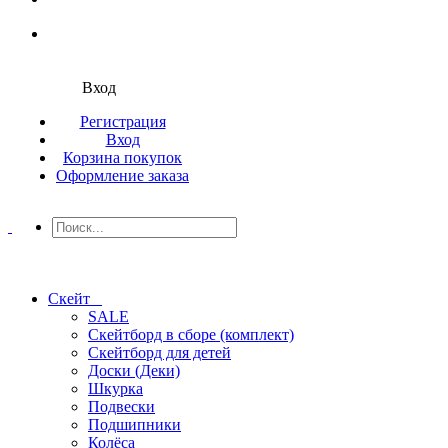
Вход
Регистрация
Вход
Корзина покупок
Оформление заказа
Скейт
SALE
Скейтборд в сборе (комплект)
Скейтборд для детей
Доски (Деки)
Шкурка
Подвески
Подшипники
Колёса