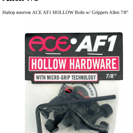
Набор винтов ACE AF1 HOLLOW Bolts w/ Grippers Allen 7/8"