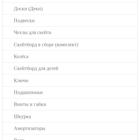
Доски (Деки)
Подвески
Чехлы для скейта
Скейтборд в сборе (комплект)
Колёса
Скейтборд для детей
Ключи
Подшипники
Винты и гайки
Шкурка
Амортизаторы