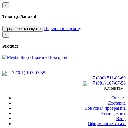
×
Товар добавлен!
Перейти в корзину
Продолжить покупки
×
Product
+7 (981) 107-07-58
+7 (800) 511-83-69
+7 (981) 107-07-58
Клиентам
Оплата
Доставка
Бонусная программа
Регистрация
Вход
Оформление заказа