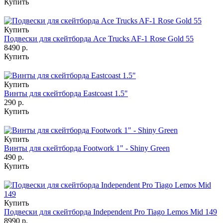
Купить
Купить
Подвески для скейтборда Ace Trucks AF-1 Rose Gold 55
8490 р.
Купить
Купить
Винты для скейтборда Eastcoast 1.5"
290 р.
Купить
Купить
Винты для скейтборда Footwork 1" - Shiny Green
490 р.
Купить
Купить
Подвески для скейтборда Independent Pro Tiago Lemos Mid 149
8990 р.