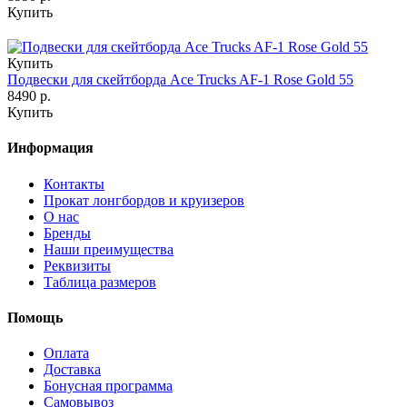
Купить
Купить
Подвески для скейтборда Ace Trucks AF-1 Rose Gold 55
8490 р.
Купить
Информация
Контакты
Прокат лонгбордов и круизеров
О нас
Бренды
Наши преимущества
Реквизиты
Таблица размеров
Помощь
Оплата
Доставка
Бонусная программа
Самовывоз