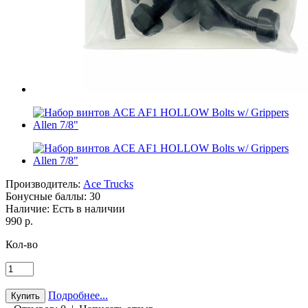
Производитель:
Ace Trucks
Бонусные баллы:
30
Наличие:
Есть в наличии
990 р.
Кол-во
Подробнее...