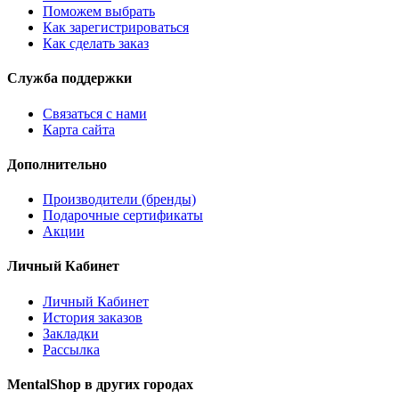
Поможем выбрать
Как зарегистрироваться
Как сделать заказ
Служба поддержки
Связаться с нами
Карта сайта
Дополнительно
Производители (бренды)
Подарочные сертификаты
Акции
Личный Кабинет
Личный Кабинет
История заказов
Закладки
Рассылка
MentalShop в других городах