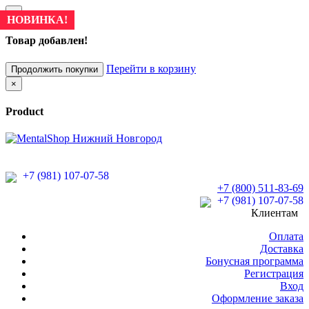
×
НОВИНКА!
Товар добавлен!
Перейти в корзину
Продолжить покупки
×
Product
+7 (981) 107-07-58
+7 (800) 511-83-69
+7 (981) 107-07-58
Клиентам
Оплата
Доставка
Бонусная программа
Регистрация
Вход
Оформление заказа