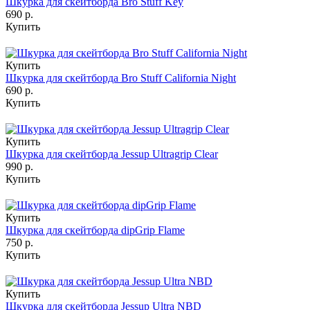
Шкурка для скейтборда Bro Stuff Key
690 р.
Купить
Купить
Шкурка для скейтборда Bro Stuff California Night
690 р.
Купить
Купить
Шкурка для скейтборда Jessup Ultragrip Clear
990 р.
Купить
Купить
Шкурка для скейтборда dipGrip Flame
750 р.
Купить
Купить
Шкурка для скейтборда Jessup Ultra NBD