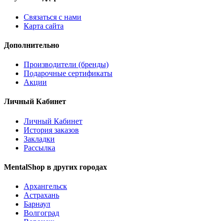
Связаться с нами
Карта сайта
Дополнительно
Производители (бренды)
Подарочные сертификаты
Акции
Личный Кабинет
Личный Кабинет
История заказов
Закладки
Рассылка
MentalShop в других городах
Архангельск
Астрахань
Барнаул
Волгоград