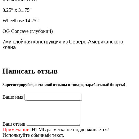
8.25” x 31.75”
Wheelbase 14.25”
OG Concave (глубокий)
7ми слойная конструкция из Северо-Американского
клена
Написать отзыв
Зарегистрируйся, оставляй отзывы о товаре, зарабатывай бонусы!
Ваше имя
Ваш отзыв
Примечание:
HTML разметка не поддерживается!
Используйте обычный текст.