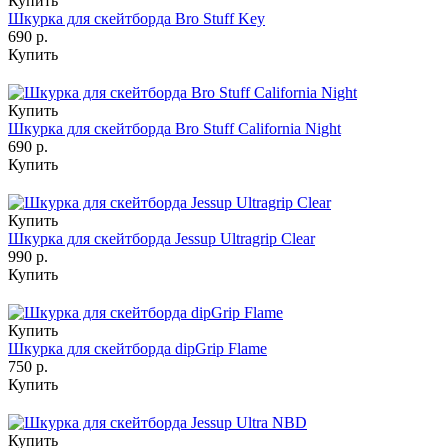
Купить
Шкурка для скейтборда Bro Stuff Key
690 р.
Купить
Купить
Шкурка для скейтборда Bro Stuff California Night
690 р.
Купить
Купить
Шкурка для скейтборда Jessup Ultragrip Clear
990 р.
Купить
Купить
Шкурка для скейтборда dipGrip Flame
750 р.
Купить
Купить