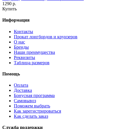
1290 р.
Купить
Информация
Контакты
Прокат лонгбордов и круизеров
О нас
Бренды
Наши преимущества
Реквизиты
Таблица размеров
Помощь
Оплата
Доставка
Бонусная программа
Самовывоз
Поможем выбрать
Как зарегистрироваться
Как сделать заказ
Служба поддержки