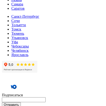
Самара
Cаратов
Санкт-Петербург
Сочи
Тольятти
Томск
Тюмень
Ульяновск
Уфа
Чебоксары
Челябинск
Ярославль
Подписаться
Отправить