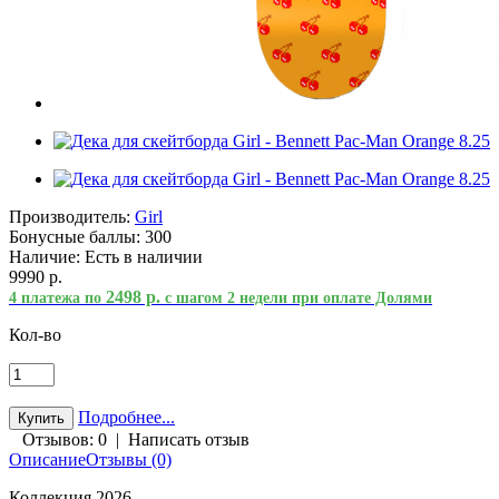
Производитель:
Girl
Бонусные баллы:
300
Наличие:
Есть в наличии
9990 р.
2498 р.
4 платежа по
с шагом 2 недели при оплате Долями
Кол-во
Подробнее...
Отзывов: 0
|
Написать отзыв
Описание
Отзывы (0)
Коллекция 2026