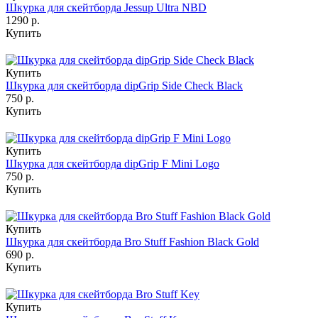
Шкурка для скейтборда Jessup Ultra NBD
1290 р.
Купить
Купить
Шкурка для скейтборда dipGrip Side Check Black
750 р.
Купить
Купить
Шкурка для скейтборда dipGrip F Mini Logo
750 р.
Купить
Купить
Шкурка для скейтборда Bro Stuff Fashion Black Gold
690 р.
Купить
Купить