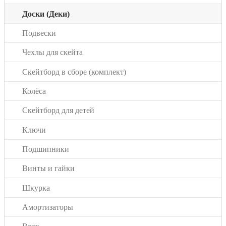
Доски (Деки)
Подвески
Чехлы для скейта
Скейтборд в сборе (комплект)
Колёса
Скейтборд для детей
Ключи
Подшипники
Винты и гайки
Шкурка
Амортизаторы