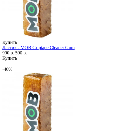
Купить
Ластик - MOB Griptape Cleaner Gum
990 р.
590 р.
Купить
-40%