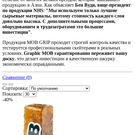
продукцию в Азии. Как объясняет
Бен Вуди, вице-президент
по продукции NHS
:
"Мы используем только лучшие
сырьевые материалы, поэтому стоимость каждого слоя
довольно высока. С дополнительными процессами,
оборудованием и трудозатратами это большие
инвестиции"
.
Продукция MOB GRIP проходит строгий контроль качества и
тестируется профессиональными скейтерами в реальных
условиях.
Graphic MOB гарантированно переживет вашу
доску
, что делает инвестиции в качественную шкурку
экономически оправданными.
Сравнение (0)
Сортировка:
Показать:
-40%