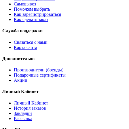
Самовывоз
Поможем выбрать
Как зарегистрироваться
Как сделать заказ
Служба поддержки
Связаться с нами
Карта сайта
Дополнительно
Производители (бренды)
Подарочные сертификаты
Акции
Личный Кабинет
Личный Кабинет
История заказов
Закладки
Рассылка