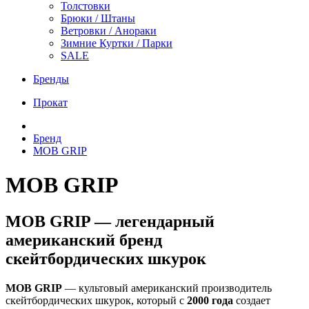
Толстовки
Брюки / Штаны
Ветровки / Анораки
Зимние Куртки / Парки
SALE
Бренды
Прокат
Бренд
MOB GRIP
MOB GRIP
MOB GRIP — легендарный
американский бренд
скейтбордических шкурок
MOB GRIP
— культовый американский производитель
скейтбордических шкурок, который с
2000 года
создает