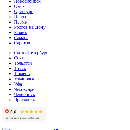
Новосибирск
Омск
Оренбург
Пенза
Пермь
Ростов-на-Дону
Рязань
Самара
Cаратов
Санкт-Петербург
Сочи
Тольятти
Томск
Тюмень
Ульяновск
Уфа
Чебоксары
Челябинск
Ярославль