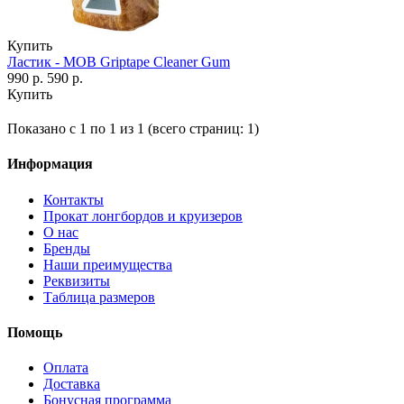
Купить
Ластик - MOB Griptape Cleaner Gum
990 р.
590 р.
Купить
Показано с 1 по 1 из 1 (всего страниц: 1)
Информация
Контакты
Прокат лонгбордов и круизеров
О нас
Бренды
Наши преимущества
Реквизиты
Таблица размеров
Помощь
Оплата
Доставка
Бонусная программа