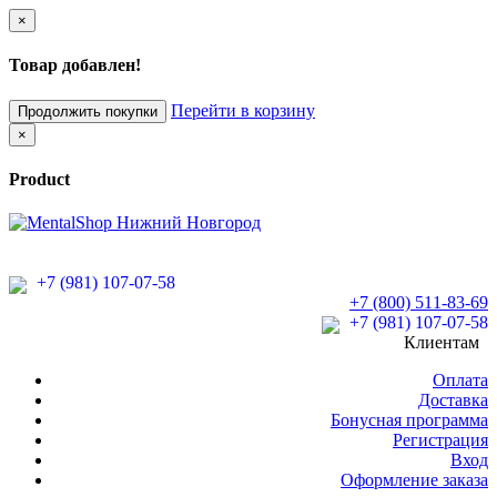
×
Товар добавлен!
Перейти в корзину
Продолжить покупки
×
Product
+7 (981) 107-07-58
+7 (800) 511-83-69
+7 (981) 107-07-58
Клиентам
Оплата
Доставка
Бонусная программа
Регистрация
Вход
Оформление заказа