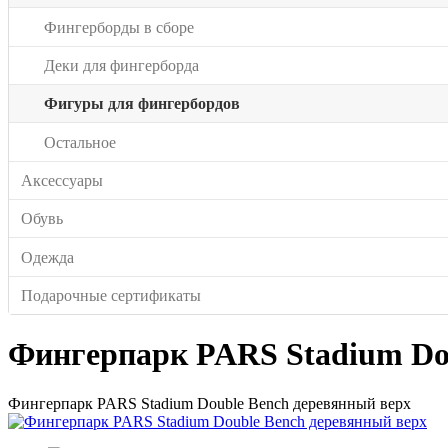
Фингерборды в сборе
Деки для фингерборда
Фигуры для фингербордов
Остальное
Аксессуары
Обувь
Одежда
Подарочные сертификаты
Фингерпарк PARS Stadium Do
Фингерпарк PARS Stadium Double Bench деревянный верх