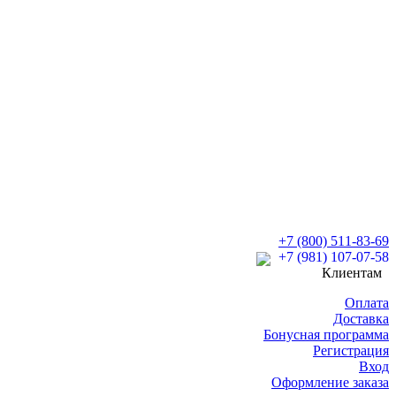
+7 (800) 511-83-69
+7 (981) 107-07-58
Клиентам
Оплата
Доставка
Бонусная программа
Регистрация
Вход
Оформление заказа