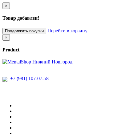
×
Товар добавлен!
Перейти в корзину
Продолжить покупки
×
Product
+7 (981) 107-07-58