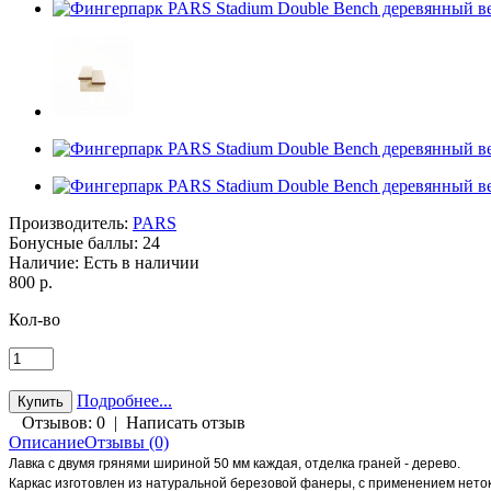
Производитель:
PARS
Бонусные баллы:
24
Наличие:
Есть в наличии
800 р.
Кол-во
Подробнее...
Отзывов: 0
|
Написать отзыв
Описание
Отзывы (0)
Лавка с двумя грянями шириной 50 мм каждая, отделка граней - дерево.
Каркас изготовлен из натуральной березовой фанеры, с применением неток