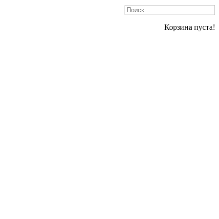
Корзина пуста!