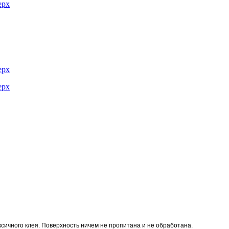
сичного клея. Поверхность ничем не пропитана и не обработана.