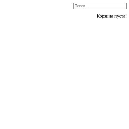
Корзина пуста!