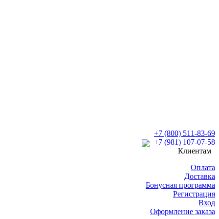
+7 (800) 511-83-69
+7 (981) 107-07-58
Клиентам
Оплата
Доставка
Бонусная программа
Регистрация
Вход
Оформление заказа