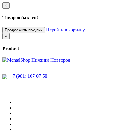
×
Товар добавлен!
Перейти в корзину
Продолжить покупки
×
Product
+7 (981) 107-07-58