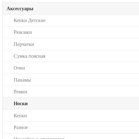
Аксессуары
Кепки Детские
Рюкзаки
Перчатки
Сумка поясная
Очки
Панамы
Ремни
Носки
Кепки
Разное