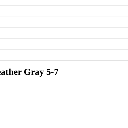
ather Gray 5-7