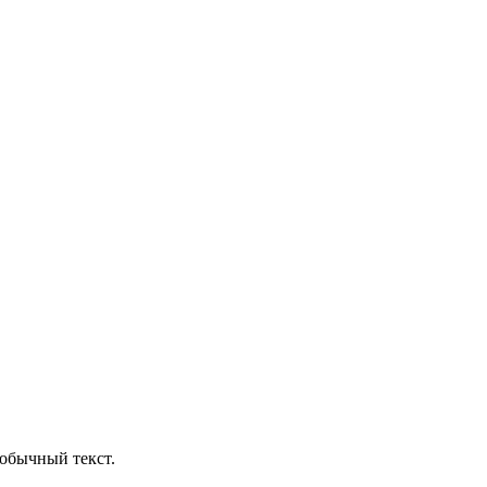
обычный текст.