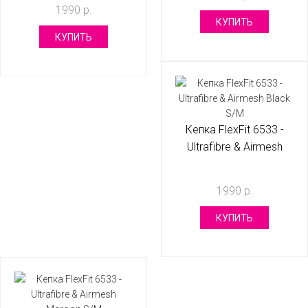
1990 р.
КУПИТЬ
КУПИТЬ
Кепка FlexFit 6533 -
Ultrafibre & Airmesh
Black S/M
1990 р.
КУПИТЬ