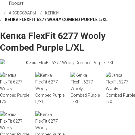
Прокат
АКСЕССУАРЫ
КЕПКИ
КЕПКА FLEXFIT 6277 WOOLY COMBED PURPLE L/XL
Кепка FlexFit 6277 Wooly
Combed Purple L/XL