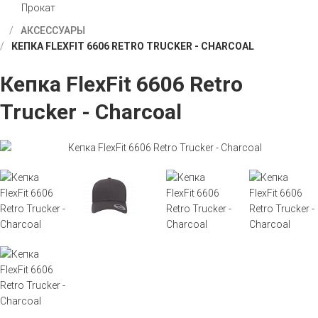
Прокат
АКСЕССУАРЫ
КЕПКА FLEXFIT 6606 RETRO TRUCKER - CHARCOAL
Кепка FlexFit 6606 Retro
Trucker - Charcoal