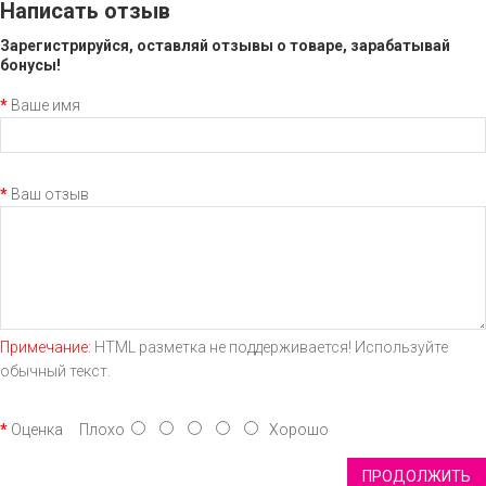
Написать отзыв
Зарегистрируйся, оставляй отзывы о товаре, зарабатывай
бонусы!
Ваше имя
Ваш отзыв
Примечание:
HTML разметка не поддерживается! Используйте
обычный текст.
Оценка
Плохо
Хорошо
ПРОДОЛЖИТЬ