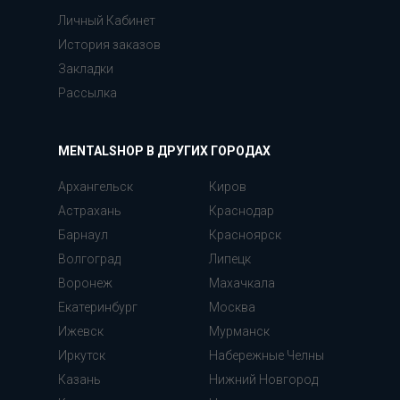
Личный Кабинет
История заказов
Закладки
Рассылка
MENTALSHOP В ДРУГИХ ГОРОДАХ
Архангельск
Киров
Астрахань
Краснодар
Барнаул
Красноярск
Волгоград
Липецк
Воронеж
Махачкала
Екатеринбург
Москва
Ижевск
Мурманск
Иркутск
Набережные Челны
Казань
Нижний Новгород