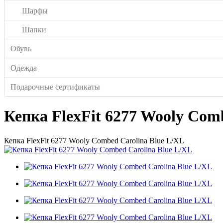
Шарфы
Шапки
Обувь
Одежда
Подарочные сертификаты
Кепка FlexFit 6277 Wooly Com
Кепка FlexFit 6277 Wooly Combed Carolina Blue L/XL