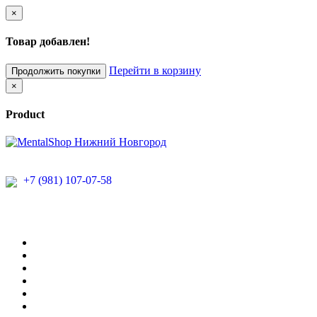
×
Товар добавлен!
Перейти в корзину
Продолжить покупки
×
Product
+7 (981) 107-07-58