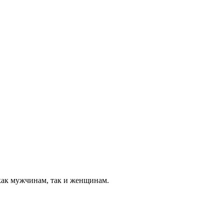
 как мужчинам, так и женщинам.