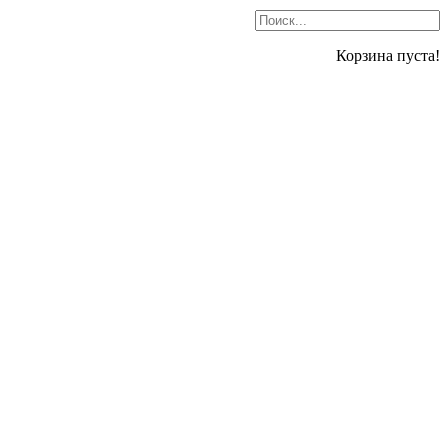
Корзина пуста!