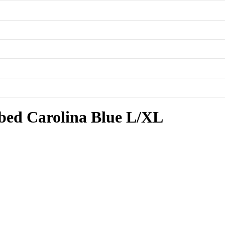
bed Carolina Blue L/XL