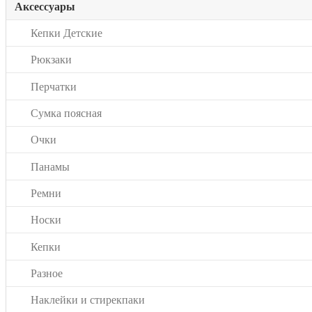
Аксессуары
Кепки Детские
Рюкзаки
Перчатки
Сумка поясная
Очки
Панамы
Ремни
Носки
Кепки
Разное
Наклейки и стирекпаки