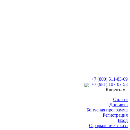
+7 (800) 511-83-69
+7 (981) 107-07-58
Клиентам
Оплата
Доставка
Бонусная программа
Регистрация
Вход
Оформление заказа