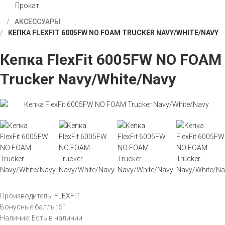
Прокат
АКСЕССУАРЫ
КЕПКА FLEXFIT 6005FW NO FOAM TRUCKER NAVY/WHITE/NAVY
Кепка FlexFit 6005FW NO FOAM
Trucker Navy/White/Navy
Производитель:
FLEXFIT
Бонусные баллы:
51
Наличие:
Есть в наличии