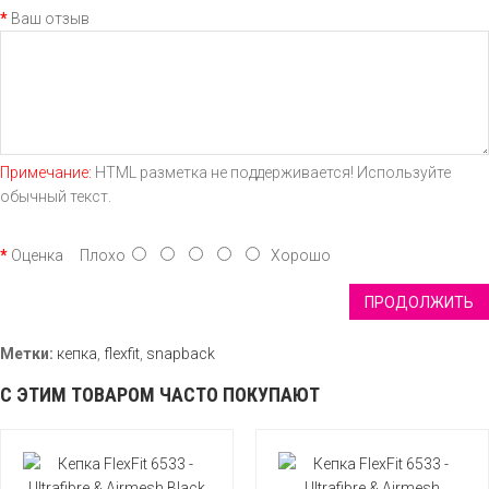
Ваш отзыв
Примечание:
HTML разметка не поддерживается! Используйте
обычный текст.
Оценка
Плохо
Хорошо
ПРОДОЛЖИТЬ
Метки:
кепка
,
flexfit
,
snapback
С ЭТИМ ТОВАРОМ ЧАСТО ПОКУПАЮТ