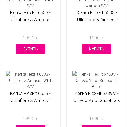
Кепка FlexFit 6533 -
Кепка FlexFit 6533 -
Ultrafibre & Airmesh
Ultrafibre & Airmesh
Black S/M
Maroon S/M
1990 р.
1990 р.
КУПИТЬ
КУПИТЬ
Кепка FlexFit 6533 -
Кепка FlexFit 6789M -
Ultrafibre & Airmesh
Curved Visor Snapback
White S/M
Black
1990 р.
1890 р.